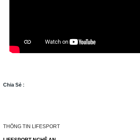
Chia Sẻ :
THÔNG TIN LIFESPORT
LIFESPORT NGHỆ AN