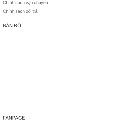
Chính sách vận chuyển
Chính sách đổi trả
BẢN ĐỒ
FANPAGE