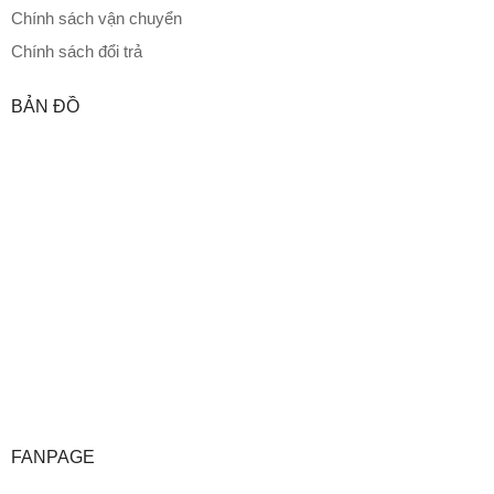
Chính sách vận chuyển
Chính sách đổi trả
BẢN ĐỒ
FANPAGE