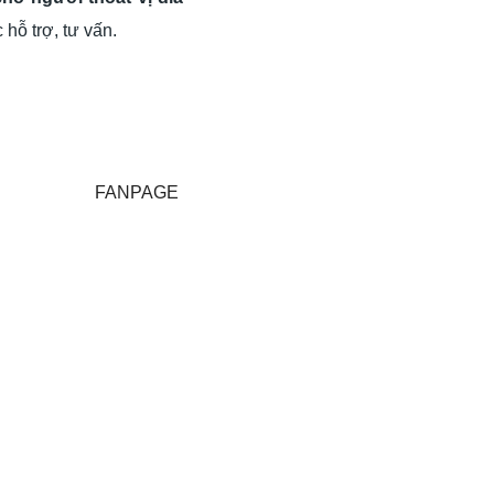
hỗ trợ, tư vấn.
FANPAGE